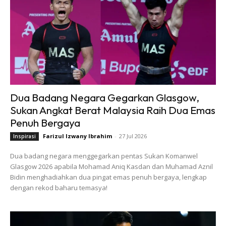
Dua Badang Negara Gegarkan Glasgow,
Sukan Angkat Berat Malaysia Raih Dua Emas
Penuh Bergaya
Farizul Izwany Ibrahim
-
27 Jul 2026
Inspirasi
Dua badang negara menggegarkan pentas Sukan Komanwel
Glasgow 2026 apabila Mohamad Aniq Kasdan dan Muhamad Aznil
Bidin menghadiahkan dua pingat emas penuh bergaya, lengkap
dengan rekod baharu temasya!