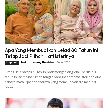
Apa Yang Membuatkan Lelaki 80 Tahun Ini
Tetap Jadi Pilihan Hati Isterinya
Farizul Izwany Ibrahim
-
20 Jul 2026
Inspirasi
Jurang usia hampir 50 tahun tidak menghalang lelaki berusia 80
tahun ini membina rumah tangga bahagia bersama isteri dan dua
cahaya mata. Apa sebenarnya yang membuatkan dia menjadi
pilihan?