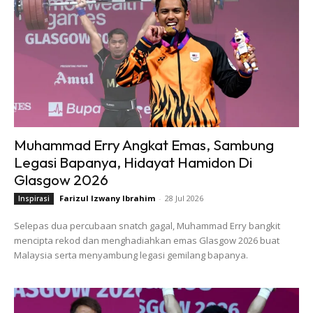
Muhammad Erry Angkat Emas, Sambung
Legasi Bapanya, Hidayat Hamidon Di
Glasgow 2026
Farizul Izwany Ibrahim
-
28 Jul 2026
Inspirasi
Selepas dua percubaan snatch gagal, Muhammad Erry bangkit
mencipta rekod dan menghadiahkan emas Glasgow 2026 buat
Malaysia serta menyambung legasi gemilang bapanya.