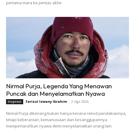
pertama mara ke pentas akhir.
Nirmal Purja, Legenda Yang Menawan
Puncak dan Menyelamatkan Nyawa
Farizul Izwany Ibrahim
-
3 Ogo 2026
Inspirasi
Nirmal Purja dikenang bukan hanya kerana rekod pendakiannya,
tetapi keberanian, kemanusiaan dan kesanggupannya
mempertaruhkan nyawa demi menyelamatkan orang lain.