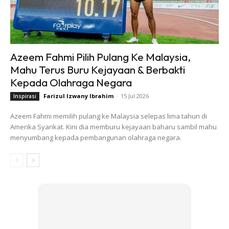
Azeem Fahmi Pilih Pulang Ke Malaysia,
Mahu Terus Buru Kejayaan & Berbakti
Kepada Olahraga Negara
Farizul Izwany Ibrahim
-
15 Jul 2026
Inspirasi
Azeem Fahmi memilih pulang ke Malaysia selepas lima tahun di
Amerika Syarikat. Kini dia memburu kejayaan baharu sambil mahu
menyumbang kepada pembangunan olahraga negara.