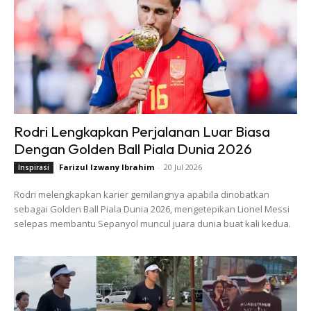
Rodri Lengkapkan Perjalanan Luar Biasa
Dengan Golden Ball Piala Dunia 2026
Farizul Izwany Ibrahim
-
20 Jul 2026
Inspirasi
Rodri melengkapkan karier gemilangnya apabila dinobatkan
sebagai Golden Ball Piala Dunia 2026, mengetepikan Lionel Messi
selepas membantu Sepanyol muncul juara dunia buat kali kedua.