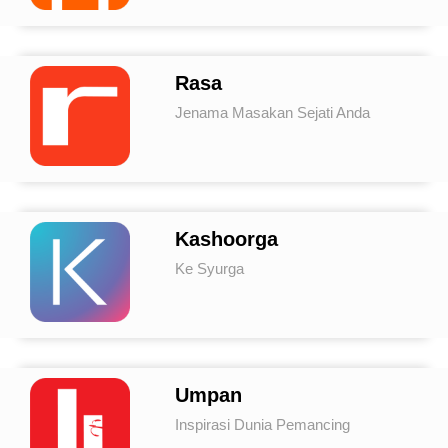
Rasa
Jenama Masakan Sejati Anda
Kashoorga
Ke Syurga
Umpan
Inspirasi Dunia Pemancing