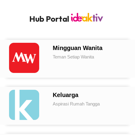
Hub Portal
Mingguan Wanita
Teman Setiap Wanita
Keluarga
Aspirasi Rumah Tangga