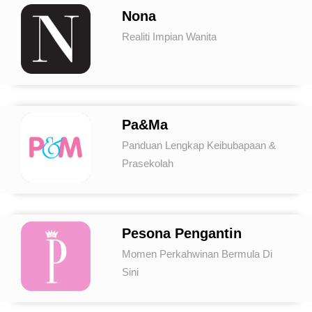
Nona
Realiti Impian Wanita
Pa&Ma
Panduan Lengkap Keibubapaan &
Prasekolah
Pesona Pengantin
Momen Perkahwinan Bermula Di
Sini