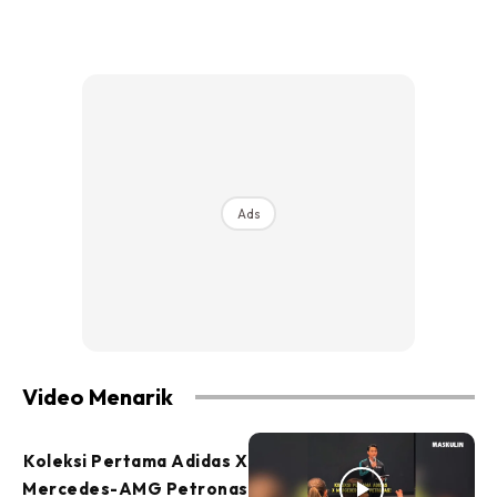
Ads
Video Menarik
Koleksi Pertama Adidas X
Mercedes-AMG Petronas