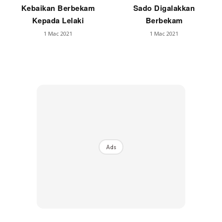
Kebaikan Berbekam
Sado Digalakkan
Kepada Lelaki
Berbekam
1 Mac 2021
1 Mac 2021
Ads