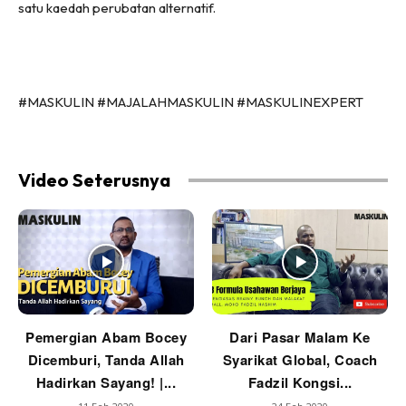
satu kaedah perubatan alternatif.
#MASKULIN #MAJALAHMASKULIN #MASKULINEXPERT
Video Seterusnya
Pemergian Abam Bocey
Dari Pasar Malam Ke
Dicemburi, Tanda Allah
Syarikat Global, Coach
Hadirkan Sayang! |...
Fadzil Kongsi...