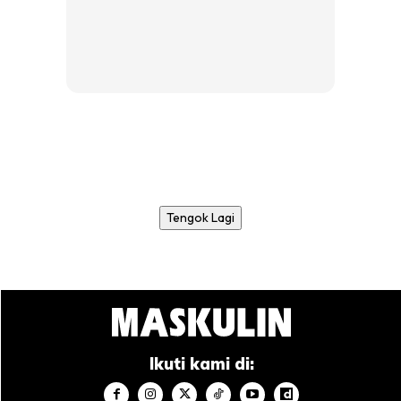
Tengok Lagi
Ikuti kami di: