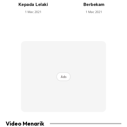
Kepada Lelaki
Berbekam
1 Mac 2021
1 Mac 2021
Ads
Video Menarik