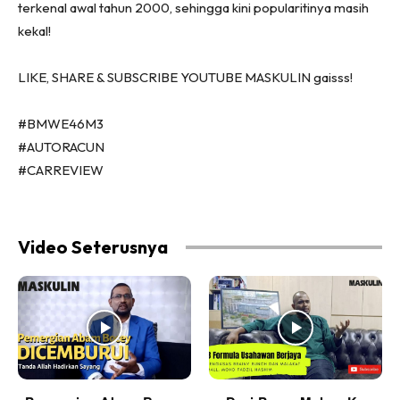
terkenal awal tahun 2000, sehingga kini popularitinya masih
kekal!
LIKE, SHARE & SUBSCRIBE YOUTUBE MASKULIN gaisss!
#BMWE46M3
#AUTORACUN
#CARREVIEW
Video Seterusnya