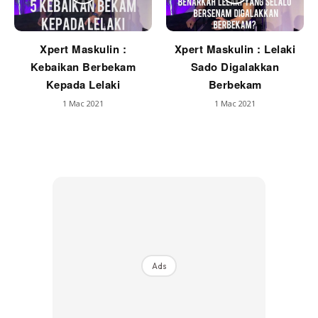
Xpert Maskulin :
Xpert Maskulin : Lelaki
Kebaikan Berbekam
Sado Digalakkan
Kepada Lelaki
Berbekam
1 Mac 2021
1 Mac 2021
Ads