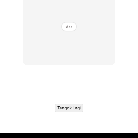
Ads
Tengok Lagi