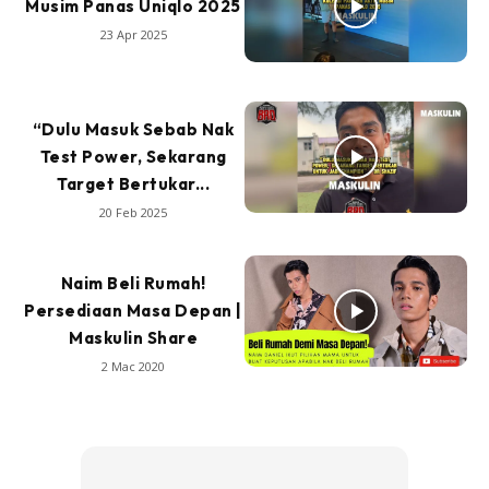
Musim Panas Uniqlo 2025
23 Apr 2025
“Dulu Masuk Sebab Nak
Test Power, Sekarang
Target Bertukar...
20 Feb 2025
Naim Beli Rumah!
Persediaan Masa Depan |
Maskulin Share
2 Mac 2020