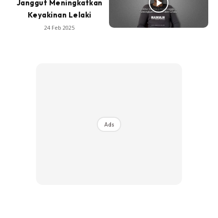
Janggut Meningkatkan
Keyakinan Lelaki
24 Feb 2025
Ads