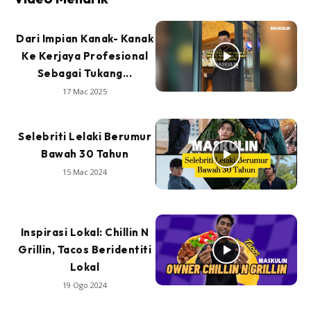
Dari Impian Kanak- Kanak
Ke Kerjaya Profesional
Sebagai Tukang...
17 Mac 2025
Selebriti Lelaki Berumur
Bawah 30 Tahun
15 Mac 2024
Inspirasi Lokal: Chillin N
Grillin, Tacos Beridentiti
Lokal
19 Ogo 2024