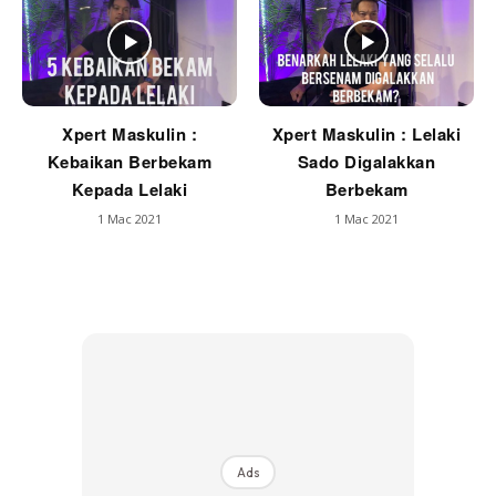
Xpert Maskulin :
Xpert Maskulin : Lelaki
Kebaikan Berbekam
Sado Digalakkan
Kepada Lelaki
Berbekam
1 Mac 2021
1 Mac 2021
Ads