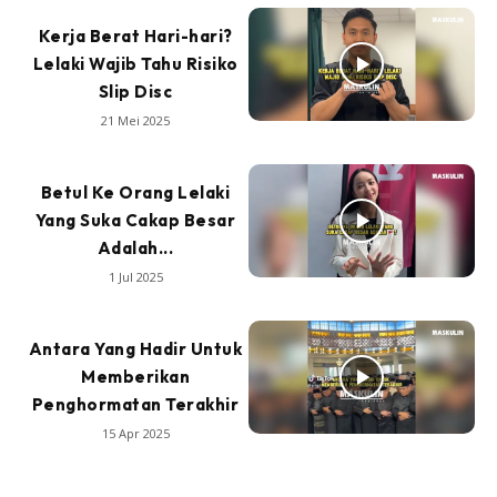
Kerja Berat Hari-hari?
Lelaki Wajib Tahu Risiko
Slip Disc
21 Mei 2025
Betul Ke Orang Lelaki
Yang Suka Cakap Besar
Adalah...
1 Jul 2025
Antara Yang Hadir Untuk
Memberikan
Penghormatan Terakhir
15 Apr 2025