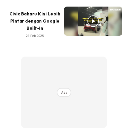
Civic Baharu Kini Lebih
Pintar dengan Google
Built-In
21 Feb 2025
Ads