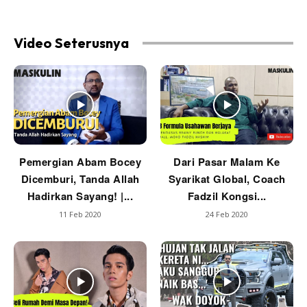
Video Seterusnya
Pemergian Abam Bocey
Dari Pasar Malam Ke
Dicemburi, Tanda Allah
Syarikat Global, Coach
Hadirkan Sayang! |...
Fadzil Kongsi...
11 Feb 2020
24 Feb 2020