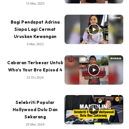
13 Mac 2025
Bagi Pendapat Adrina
Siapa Lagi Cermat
Uruskan Kewangan
6 Mac 2025
Cabaran Terbesar Untuk
Who’s Your Bro Episod 4
23 Dis 2024
Selebriti Popular
Hollywood Dulu Dan
Sekarang
29 Mac 2024