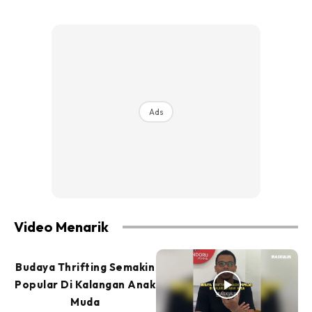
Ads
Video Menarik
Budaya Thrifting Semakin
Popular Di Kalangan Anak
Muda