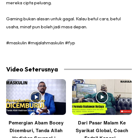
mereka cipta peluang.
Gaming bukan alasan untuk gagal. Kalau betul cara, betul
usaha, minat pun boleh jadi masa depan.
#maskulin #majalahmaskulin #fyp
Video Seterusnya
Pemergian Abam Bocey
Dari Pasar Malam Ke
Dicemburi, Tanda Allah
Syarikat Global, Coach