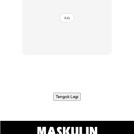
Ads
Tengok Lagi