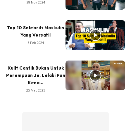
28 Nov 2024
Top 10 Selebriti Maskulin
Yang Versatil
5 Feb 2024
Kulit Cantik Bukan Untuk
Perempuan Je, Lelaki Pun
Kena...
25 Mac 2025