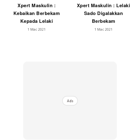
Xpert Maskulin :
Xpert Maskulin : Lelaki
Kebaikan Berbekam
Sado Digalakkan
Kepada Lelaki
Berbekam
1 Mac 2021
1 Mac 2021
Ads