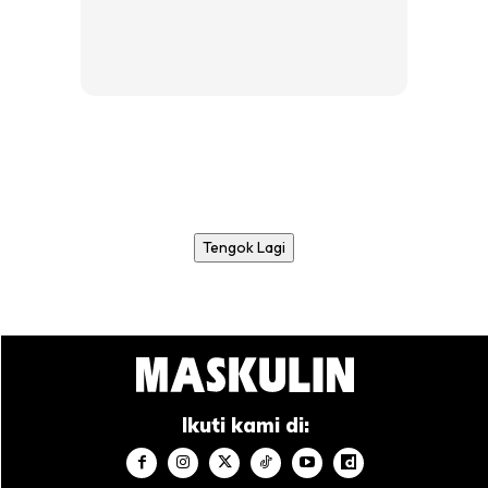
Tengok Lagi
Ikuti kami di: