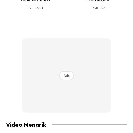
1 Mac 2021
1 Mac 2021
Ads
Video Menarik