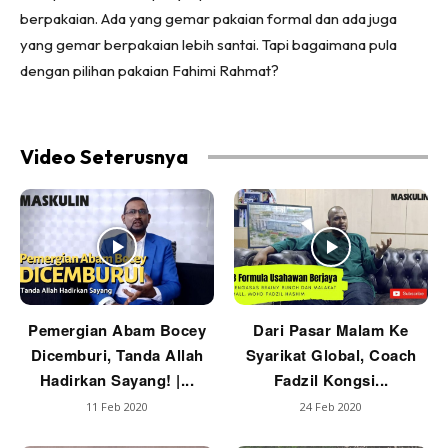
berpakaian. Ada yang gemar pakaian formal dan ada juga
yang gemar berpakaian lebih santai. Tapi bagaimana pula
dengan pilihan pakaian Fahimi Rahmat?
Video Seterusnya
Pemergian Abam Bocey
Dari Pasar Malam Ke
Dicemburi, Tanda Allah
Syarikat Global, Coach
Hadirkan Sayang! |...
Fadzil Kongsi...
11 Feb 2020
24 Feb 2020