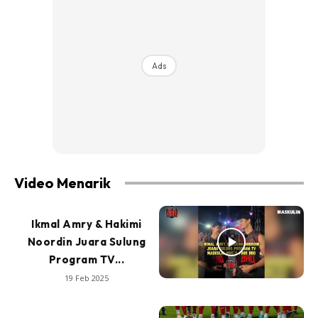
Ads
Video Menarik
Ikmal Amry & Hakimi
Noordin Juara Sulung
Program TV...
19 Feb 2025