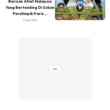
Barisan Atlet Malaysia
Yang Bertanding Di Sukan
Paralimpik Paris...
3 Sep 2024
Ads