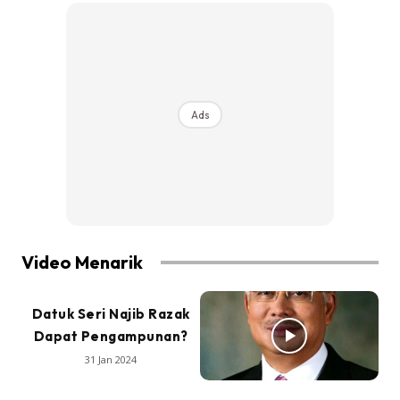
Ads
Video Menarik
Datuk Seri Najib Razak
Dapat Pengampunan?
31 Jan 2024