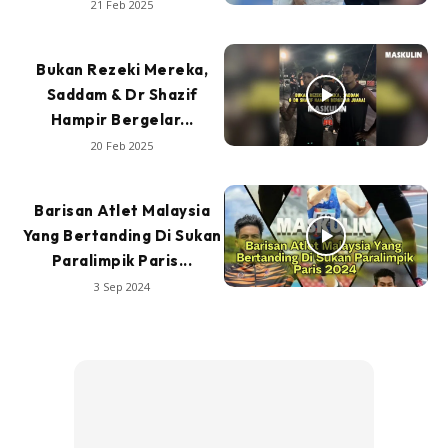
21 Feb 2025
Bukan Rezeki Mereka,
Saddam & Dr Shazif
Hampir Bergelar...
20 Feb 2025
Barisan Atlet Malaysia
Yang Bertanding Di Sukan
Paralimpik Paris...
3 Sep 2024