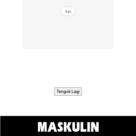
Ads
Tengok Lagi