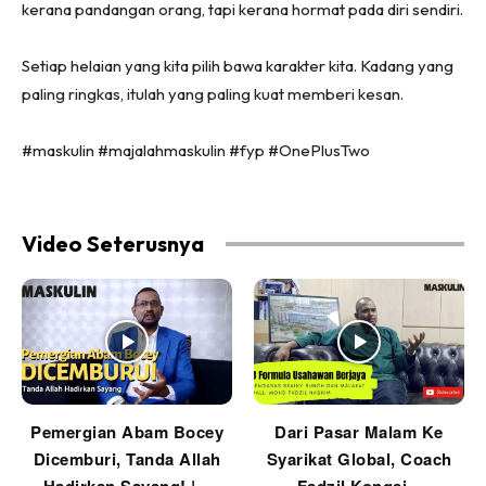
kerana pandangan orang, tapi kerana hormat pada diri sendiri.
Setiap helaian yang kita pilih bawa karakter kita. Kadang yang
paling ringkas, itulah yang paling kuat memberi kesan.
#maskulin #majalahmaskulin #fyp #OnePlusTwo
Video Seterusnya
Pemergian Abam Bocey
Dari Pasar Malam Ke
Dicemburi, Tanda Allah
Syarikat Global, Coach