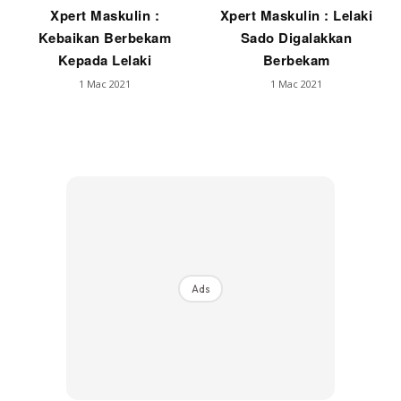
Xpert Maskulin :
Xpert Maskulin : Lelaki
Kebaikan Berbekam
Sado Digalakkan
Kepada Lelaki
Berbekam
1 Mac 2021
1 Mac 2021
Ads