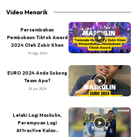
Video Menarik
Persembahan
Pembukaan Tiktok Award
2024 Oleh Zubir Khan
14 Ogo 2024
EURO 2024 Anda Sokong
Team Apa?
20 Jun 2024
Lelaki Lagi Maskulin,
Perempuan Lagi
Attractive Kalau..