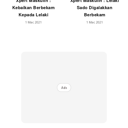
Xpert Maskulin :
Xpert Maskulin : Lelaki
Kebaikan Berbekam
Sado Digalakkan
Kepada Lelaki
Berbekam
1 Mac 2021
1 Mac 2021
Ads