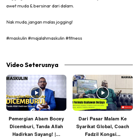
awet muda & bersinar dari dalam.
Nak muda, jangan malas jogging!
#maskulin #majalahmaskulin #fitness
Video Seterusnya
Pemergian Abam Bocey
Dari Pasar Malam Ke
Dicemburi, Tanda Allah
Syarikat Global, Coach
Hadirkan Sayang! |...
Fadzil Kongsi...