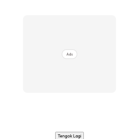
Ads
Tengok Lagi