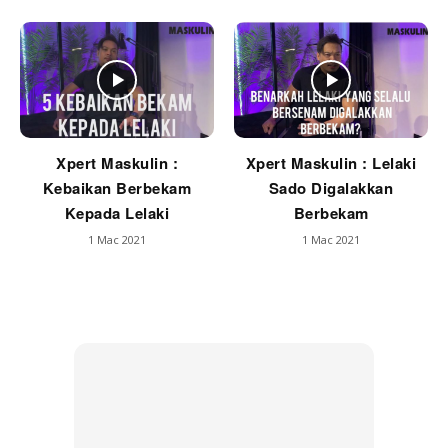
Xpert Maskulin :
Xpert Maskulin : Lelaki
Kebaikan Berbekam
Sado Digalakkan
Kepada Lelaki
Berbekam
1 Mac 2021
1 Mac 2021