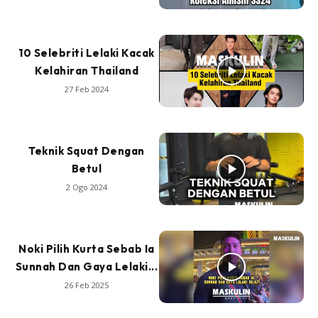
10 Selebriti Lelaki Kacak
Kelahiran Thailand
27 Feb 2024
Teknik Squat Dengan
Betul
2 Ogo 2024
Noki Pilih Kurta Sebab Ia
Sunnah Dan Gaya Lelaki...
26 Feb 2025