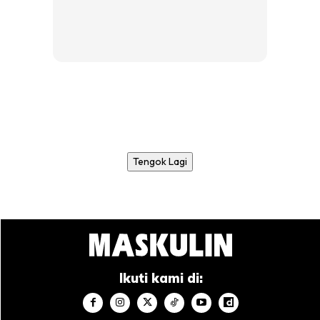
Tengok Lagi
Ikuti kami di: