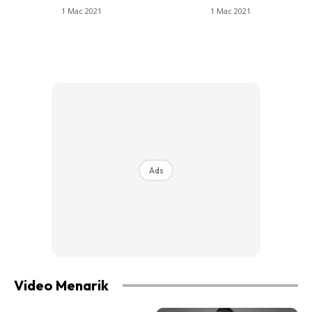
1 Mac 2021
1 Mac 2021
Ads
Video Menarik