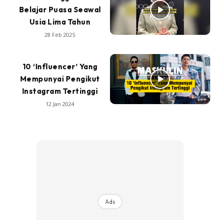
Belajar Puasa Seawal
Usia Lima Tahun
28 Feb 2025
10 ‘Influencer’ Yang
Mempunyai Pengikut
Instagram Tertinggi
12 Jan 2024
Ads