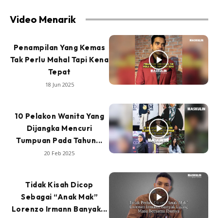
Video Menarik
Penampilan Yang Kemas
Tak Perlu Mahal Tapi Kena
Tepat
18 Jun 2025
10 Pelakon Wanita Yang
Dijangka Mencuri
Tumpuan Pada Tahun...
20 Feb 2025
Tidak Kisah Dicop
Sebagai “Anak Mak”
Lorenzo Irmann Banyak...