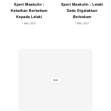
Xpert Maskulin :
Xpert Maskulin : Lelaki
Kebaikan Berbekam
Sado Digalakkan
Kepada Lelaki
Berbekam
1 Mac 2021
1 Mac 2021
Ads