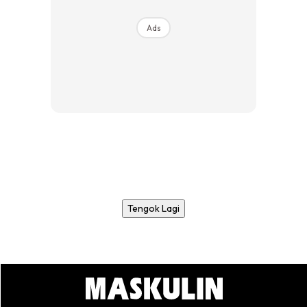
Ads
Tengok Lagi