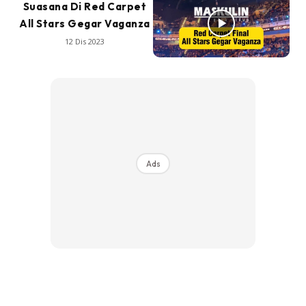
Suasana Di Red Carpet
All Stars Gegar Vaganza
12 Dis 2023
Ads