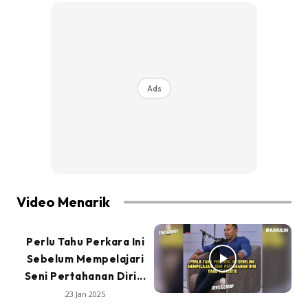
Ads
Video Menarik
Perlu Tahu Perkara Ini
Sebelum Mempelajari
Seni Pertahanan Diri...
23 Jan 2025