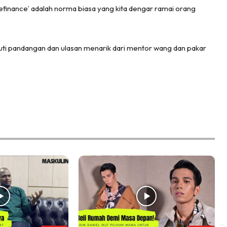
finance’ adalah norma biasa yang kita dengar ramai orang
kuti pandangan dan ulasan menarik dari mentor wang dan pakar