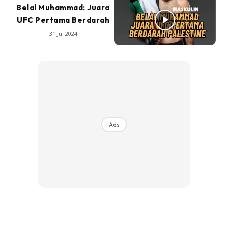
Belal Muhammad: Juara
UFC Pertama Berdarah
31 Jul 2024
Ads