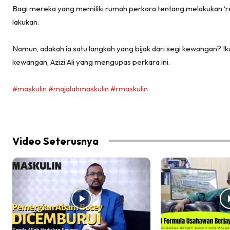
Bagi mereka yang memiliki rumah perkara tentang melakukan ‘re
lakukan.
Namun, adakah ia satu langkah yang bijak dari segi kewangan? I
kewangan, Azizi Ali yang mengupas perkara ini.
#maskulin
#majalahmaskulin
#rmaskulin
Video Seterusnya