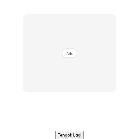
Ads
Tengok Lagi