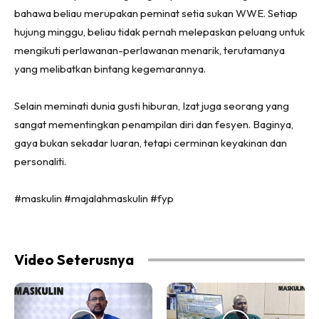
bahawa beliau merupakan peminat setia sukan WWE. Setiap
hujung minggu, beliau tidak pernah melepaskan peluang untuk
mengikuti perlawanan-perlawanan menarik, terutamanya
yang melibatkan bintang kegemarannya.
Selain meminati dunia gusti hiburan, Izat juga seorang yang
sangat mementingkan penampilan diri dan fesyen. Baginya,
gaya bukan sekadar luaran, tetapi cerminan keyakinan dan
personaliti.
#maskulin #majalahmaskulin #fyp
Video Seterusnya