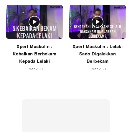
Xpert Maskulin :
Xpert Maskulin : Lelaki
Kebaikan Berbekam
Sado Digalakkan
Kepada Lelaki
Berbekam
1 Mac 2021
1 Mac 2021