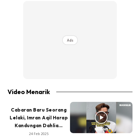
Ads
Video Menarik
Cabaran Baru Seorang
Lelaki, Imran Aqil Harap
Kandungan Dahlia...
24 Feb 2025