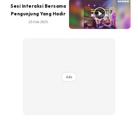
Sesi Interaksi Bersama
Pengunjung Yang Hadir
25 Feb 2025
Ads