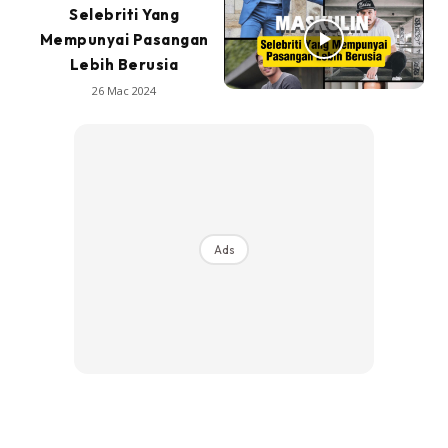
Selebriti Yang
Mempunyai Pasangan
Lebih Berusia
26 Mac 2024
Ads