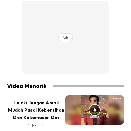
Ads
Video Menarik
Lelaki Jangan Ambil
Mudah Pasal Kebersihan
Dan Kekemasan Diri
16 Jun 2025