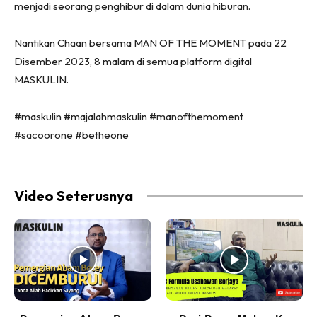
menjadi seorang penghibur di dalam dunia hiburan.
Nantikan Chaan bersama MAN OF THE MOMENT pada 22
Disember 2023, 8 malam di semua platform digital
MASKULIN.
#maskulin #majalahmaskulin #manofthemoment
#sacoorone #betheone
Video Seterusnya