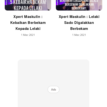
Xpert Maskulin :
Xpert Maskulin : Lelaki
Kebaikan Berbekam
Sado Digalakkan
Kepada Lelaki
Berbekam
1 Mac 2021
1 Mac 2021
Ads