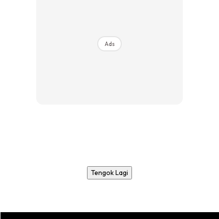
Ads
Tengok Lagi