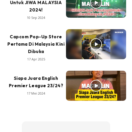
Untuk JIWA MALAYSIA
2024!
10 Sep 2024
Capcom Pop-Up Store
Pertama Di Malaysia Kini
Dibuka
17 Apr 2025
Siapa Juara English
Premier League 23/24?
17 Mei 2024