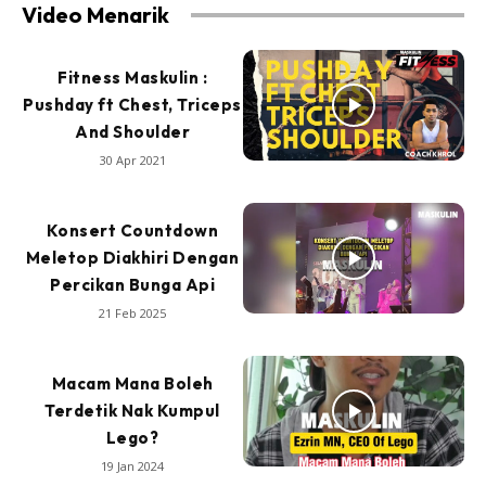
Video Menarik
Fitness Maskulin :
Pushday ft Chest, Triceps
And Shoulder
30 Apr 2021
Konsert Countdown
Meletop Diakhiri Dengan
Percikan Bunga Api
21 Feb 2025
Macam Mana Boleh
Terdetik Nak Kumpul
Lego?
19 Jan 2024