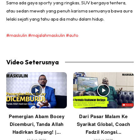
Sama ada gaya sporty yang ringkas, SUV bergaya tentera,
atau sedan mewah yang penuh karisma semuanya bawa aura
lelaki sejati yang tahu apa dia mahu dalam hidup.
#maskulin
#majalahmaskulin
#auto
Video Seterusnya
Pemergian Abam Bocey
Dari Pasar Malam Ke
Dicemburi, Tanda Allah
Syarikat Global, Coach
Hadirkan Sayang! |...
Fadzil Kongsi...