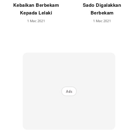
Kebaikan Berbekam
Sado Digalakkan
Kepada Lelaki
Berbekam
1 Mac 2021
1 Mac 2021
Ads