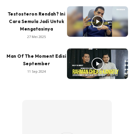
Testosteron Rendah? Ini
Cara Semula Jadi Untuk
Mengatasinya
27 Mei 2025
Man Of The Moment Edisi
September
11 Sep 2024