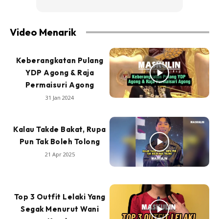
Video Menarik
Keberangkatan Pulang
YDP Agong & Raja
Permaisuri Agong
31 Jan 2024
Kalau Takde Bakat, Rupa
Pun Tak Boleh Tolong
21 Apr 2025
Top 3 Outfit Lelaki Yang
Segak Menurut Wani