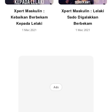
Xpert Maskulin :
Xpert Maskulin : Lelaki
Kebaikan Berbekam
Sado Digalakkan
Kepada Lelaki
Berbekam
1 Mac 2021
1 Mac 2021
Ads