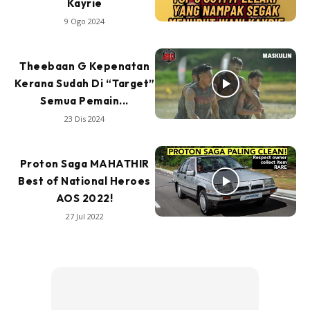
Kayrie
9 Ogo 2024
Theebaan G Kepenatan
Kerana Sudah Di “Target”
Semua Pemain...
23 Dis 2024
Proton Saga MAHATHIR
Best of National Heroes
AOS 2022!
27 Jul 2022