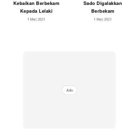
Kebaikan Berbekam
Sado Digalakkan
Kepada Lelaki
Berbekam
1 Mac 2021
1 Mac 2021
Ads