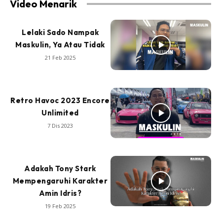
Video Menarik
Lelaki Sado Nampak
Maskulin, Ya Atau Tidak
21 Feb 2025
Retro Havoc 2023 Encore
Unlimited
7 Dis 2023
Adakah Tony Stark
Mempengaruhi Karakter
Amin Idris?
19 Feb 2025