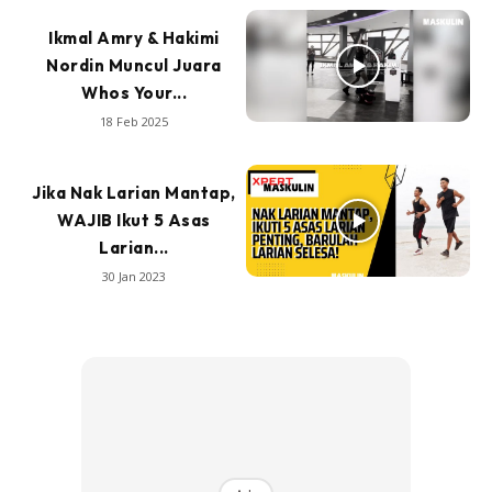
Ikmal Amry & Hakimi
Nordin Muncul Juara
Whos Your...
18 Feb 2025
Jika Nak Larian Mantap,
WAJIB Ikut 5 Asas
Larian...
30 Jan 2023