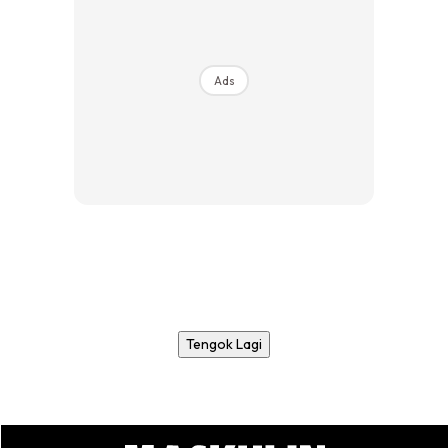
Ads
Tengok Lagi