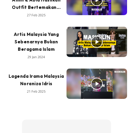
Outfit Bertemakan...
27 Feb 2025
Artis Malaysia Yang
Sebenarnya Bukan
Beragama Islam
29 Jan 2024
Lagenda Irama Malaysia
Noraniza Idris
21 Feb 2025