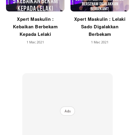
Xpert Maskulin :
Xpert Maskulin : Lelaki
Kebaikan Berbekam
Sado Digalakkan
Kepada Lelaki
Berbekam
1 Mac 2021
1 Mac 2021
Ads