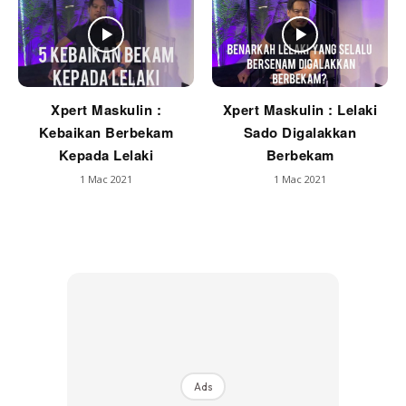
Xpert Maskulin :
Xpert Maskulin : Lelaki
Kebaikan Berbekam
Sado Digalakkan
Kepada Lelaki
Berbekam
1 Mac 2021
1 Mac 2021
Ads