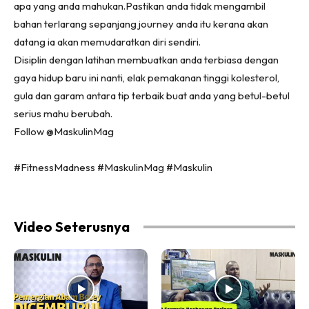
apa yang anda mahukan.Pastikan anda tidak mengambil
bahan terlarang sepanjang journey anda itu kerana akan
datang ia akan memudaratkan diri sendiri.
Disiplin dengan latihan membuatkan anda terbiasa dengan
gaya hidup baru ini nanti, elak pemakanan tinggi kolesterol,
gula dan garam antara tip terbaik buat anda yang betul-betul
serius mahu berubah.
Follow @MaskulinMag
#FitnessMadness #MaskulinMag #Maskulin
Video Seterusnya