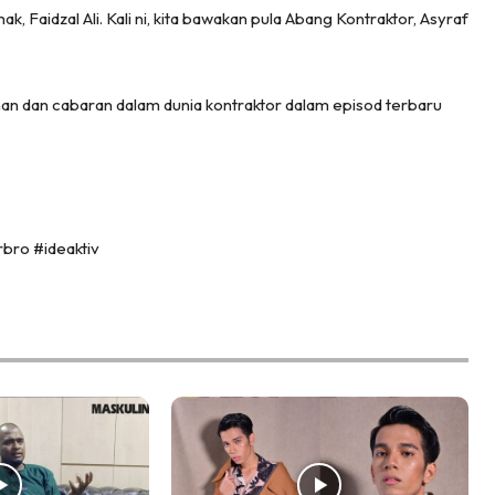
k, Faidzal Ali. Kali ni, kita bawakan pula Abang Kontraktor, Asyraf
an dan cabaran dalam dunia kontraktor dalam episod terbaru
bro #ideaktiv