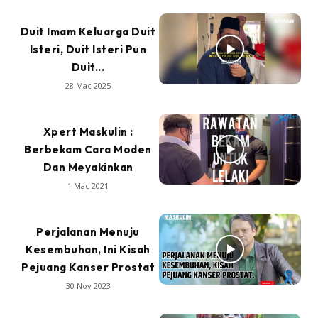
Duit Imam Keluarga Duit
Isteri, Duit Isteri Pun
Duit...
28 Mac 2025
Xpert Maskulin :
Berbekam Cara Moden
Dan Meyakinkan
1 Mac 2021
Perjalanan Menuju
Kesembuhan, Ini Kisah
Pejuang Kanser Prostat
30 Nov 2023