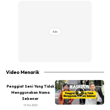
Ads
Video Menarik
Penggiat Seni Yang Tidak
Menggunakan Nama
Sebenar
13 Dis 2023