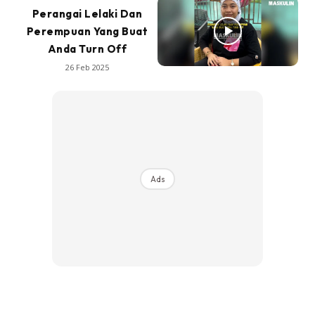
Perangai Lelaki Dan
Perempuan Yang Buat
Anda Turn Off
26 Feb 2025
Ads