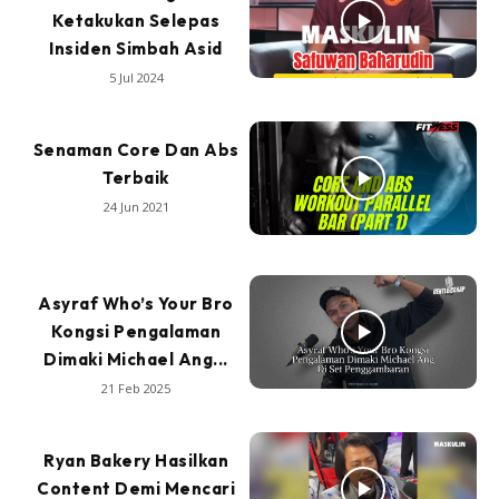
Ketakukan Selepas
Insiden Simbah Asid
5 Jul 2024
Senaman Core Dan Abs
Terbaik
24 Jun 2021
Asyraf Who’s Your Bro
Kongsi Pengalaman
Dimaki Michael Ang...
21 Feb 2025
Ryan Bakery Hasilkan
Content Demi Mencari