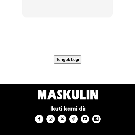
Tengok Lagi
Ikuti kami di: