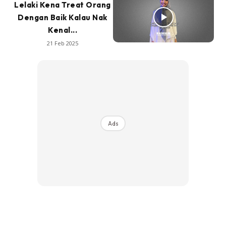
Lelaki Kena Treat Orang
Dengan Baik Kalau Nak
Kenal...
21 Feb 2025
Ads