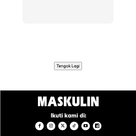
Tengok Lagi
Ikuti kami di: