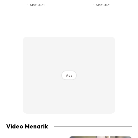
1 Mac 2021
1 Mac 2021
Ads
Video Menarik