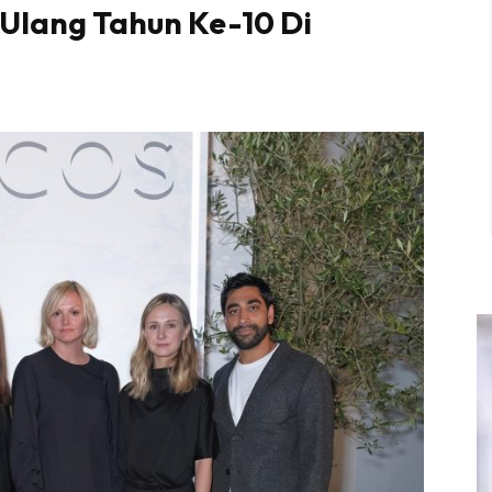
Ulang Tahun Ke-10 Di