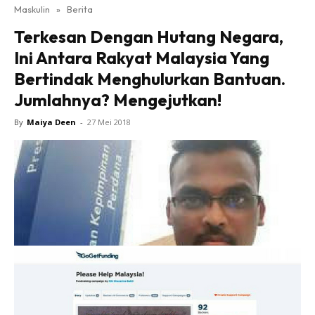
Maskulin
»
Berita
Terkesan Dengan Hutang Negara,
Ini Antara Rakyat Malaysia Yang
Bertindak Menghulurkan Bantuan.
Jumlahnya? Mengejutkan!
By
Maiya Deen
-
27 Mei 2018