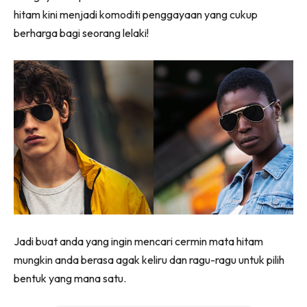
hitam kini menjadi komoditi penggayaan yang cukup
berharga bagi seorang lelaki!
Jadi buat anda yang ingin mencari cermin mata hitam
mungkin anda berasa agak keliru dan ragu-ragu untuk pilih
bentuk yang mana satu.