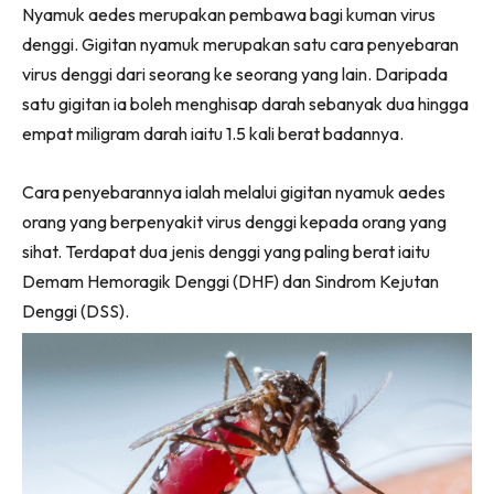
Nyamuk aedes merupakan pembawa bagi kuman virus
(Twitter)
denggi. Gigitan nyamuk merupakan satu cara penyebaran
virus denggi dari seorang ke seorang yang lain. Daripada
satu gigitan ia boleh menghisap darah sebanyak dua hingga
empat miligram darah iaitu 1.5 kali berat badannya.
Cara penyebarannya ialah melalui gigitan nyamuk aedes
orang yang berpenyakit virus denggi kepada orang yang
sihat. Terdapat dua jenis denggi yang paling berat iaitu
Demam Hemoragik Denggi (DHF) dan Sindrom Kejutan
Denggi (DSS).