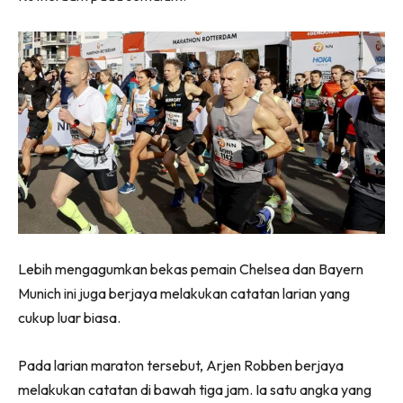
Lebih mengagumkan bekas pemain Chelsea dan Bayern
Munich ini juga berjaya melakukan catatan larian yang
cukup luar biasa.
Pada larian maraton tersebut, Arjen Robben berjaya
melakukan catatan di bawah tiga jam. Ia satu angka yang