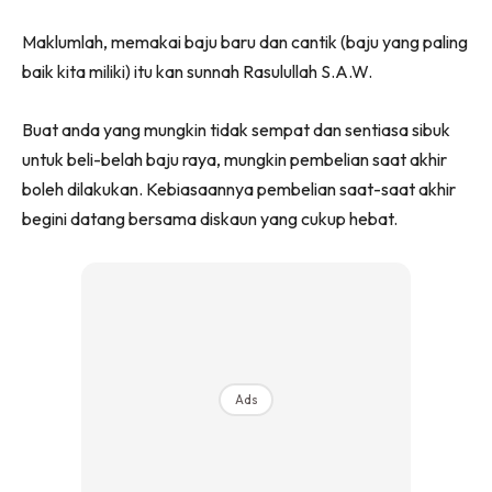
Maklumlah, memakai baju baru dan cantik (baju yang paling
baik kita miliki) itu kan sunnah Rasulullah S.A.W.
Buat anda yang mungkin tidak sempat dan sentiasa sibuk
untuk beli-belah baju raya, mungkin pembelian saat akhir
boleh dilakukan. Kebiasaannya pembelian saat-saat akhir
begini datang bersama diskaun yang cukup hebat.
Ads