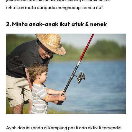
rehatkan mata daripada menghadap semua itu?
2. Minta anak-anak ikut atuk & nenek
Ayah dan ibu anda di kampung pasti ada aktiviti tersendiri