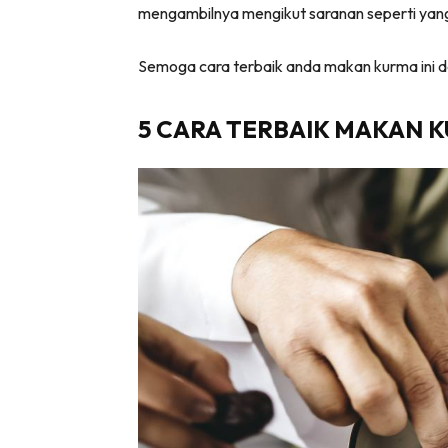
mengambilnya mengikut saranan seperti yan
Semoga cara terbaik anda makan kurma ini d
5 CARA TERBAIK MAKAN 