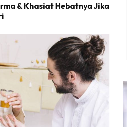
rma & Khasiat Hebatnya Jika
i