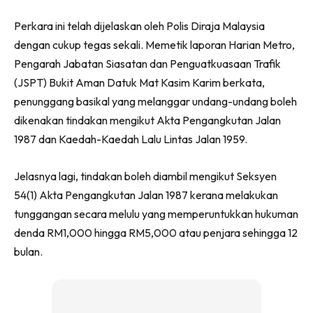
Perkara ini telah dijelaskan oleh Polis Diraja Malaysia
dengan cukup tegas sekali. Memetik laporan Harian Metro,
Pengarah Jabatan Siasatan dan Penguatkuasaan Trafik
(JSPT) Bukit Aman Datuk Mat Kasim Karim berkata,
penunggang basikal yang melanggar undang-undang boleh
dikenakan tindakan mengikut Akta Pengangkutan Jalan
1987 dan Kaedah-Kaedah Lalu Lintas Jalan 1959.
Jelasnya lagi, tindakan boleh diambil mengikut Seksyen
54(1) Akta Pengangkutan Jalan 1987 kerana melakukan
tunggangan secara melulu yang memperuntukkan hukuman
denda RM1,000 hingga RM5,000 atau penjara sehingga 12
bulan.