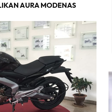
LIKAN AURA MODENAS