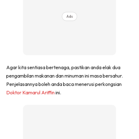
Ads
Agar kita sentiasa bertenaga, pastikan anda elak dua
pengambilan makanan dan minuman ini masa bersahur.
Penjelasannya boleh anda baca menerusi perkongsian
Doktor Kamarul Ariffin
ini.