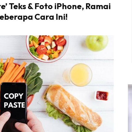
e’ Teks & Foto iPhone, Ramai
eberapa Cara Ini!