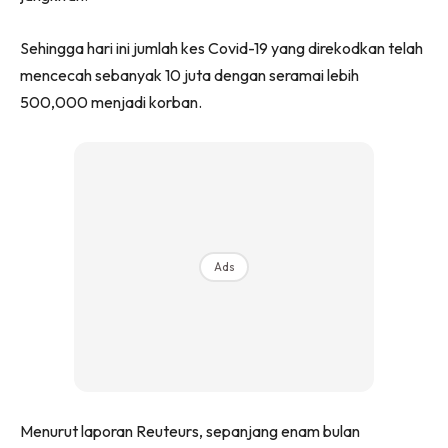
Sehingga hari ini jumlah kes Covid-19 yang direkodkan telah
mencecah sebanyak 10 juta dengan seramai lebih
500,000 menjadi korban.
Ads
Menurut laporan Reuteurs, sepanjang enam bulan