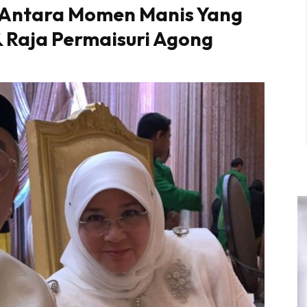
 Antara Momen Manis Yang
& Raja Permaisuri Agong