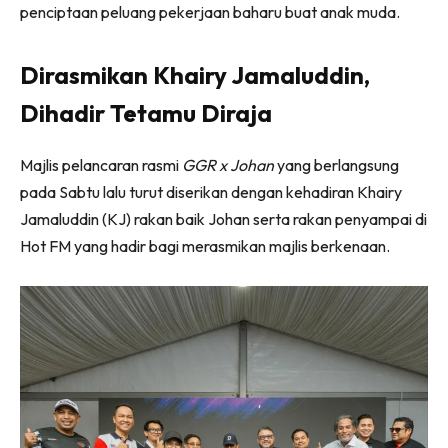
penciptaan peluang pekerjaan baharu buat anak muda.
Dirasmikan Khairy Jamaluddin,
Dihadir Tetamu Diraja
Majlis pelancaran rasmi
GGR x Johan
yang berlangsung
pada Sabtu lalu turut diserikan dengan kehadiran Khairy
Jamaluddin (KJ) rakan baik Johan serta rakan penyampai di
Hot FM yang hadir bagi merasmikan majlis berkenaan.