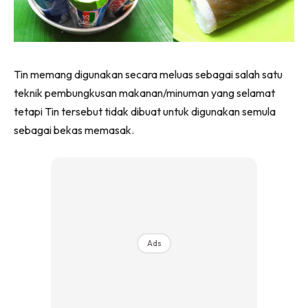
Tin memang digunakan secara meluas sebagai salah satu
teknik pembungkusan makanan/minuman yang selamat
tetapi Tin tersebut tidak dibuat untuk digunakan semula
sebagai bekas memasak.
Ads